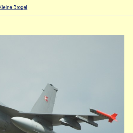
Kleine Brogel