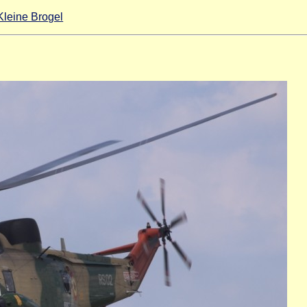
Kleine Brogel